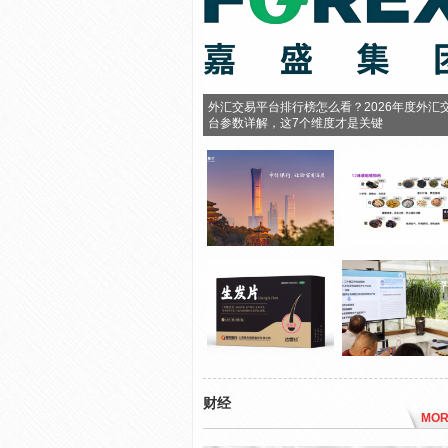
外汇交易平台排行榜怎么看？2026年度外汇
台参数详解，这7个维度才是关键
财经
MOR