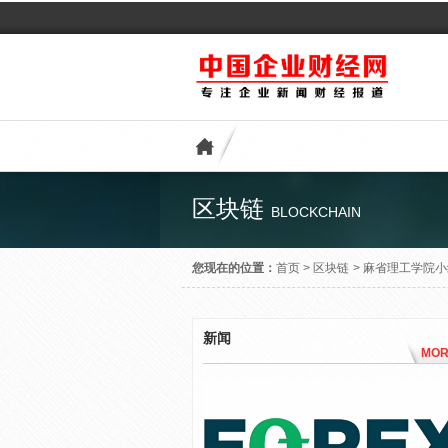
区块链
BLOCKCHAIN
您现在的位置：
首页
>
区块链
>
麻省理工学院小
新闻
MOR