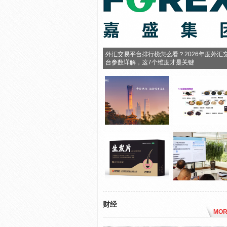
外汇交易平台排行榜怎么看？2026年度外汇
台参数详解，这7个维度才是关键
财经
MOR